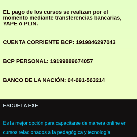
EL pago de los cursos se realizan por el
momento mediante transferencias bancarias,
YAPE o PLIN.
CUENTA CORRIENTE BCP: 1919846297043
BCP PERSONAL: 19199889674057
BANCO DE LA NACIÓN: 04-691-563214
ESCUELA EXE
Es la mejor opción para capacitarse de manera online en
cursos relacionados a la pedagógica y tecnología.