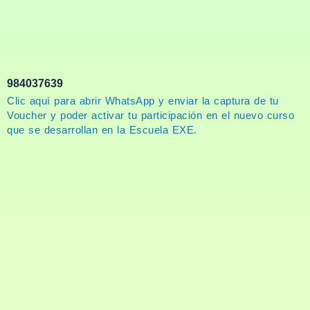
984037639
Clic aquí para abrir WhatsApp y enviar la captura de tu
Voucher y poder activar tu participación en el nuevo curso
que se desarrollan en la Escuela EXE.