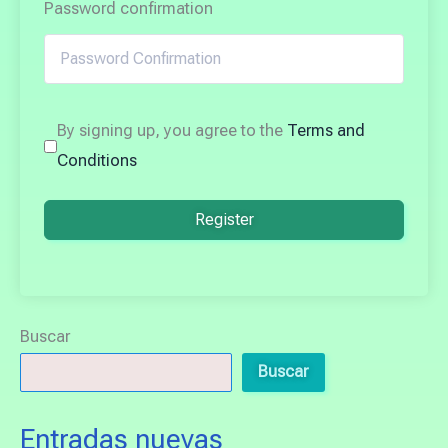
Password confirmation
By signing up, you agree to the
Terms and
Conditions
Register
Buscar
Buscar
Entradas nuevas