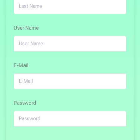
User Name
E-Mail
Password