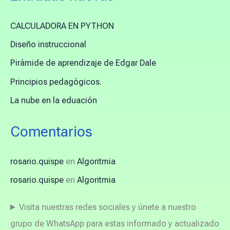
CALCULADORA EN PYTHON
Diseño instruccional
Pirámide de aprendizaje de Edgar Dale
Principios pedagógicos.
La nube en la eduación
Comentarios
rosario.quispe
en
Algoritmia
rosario.quispe
en
Algoritmia
Visita nuestras redes sociales y únete a nuestro
grupo de WhatsApp para estas informado y actualizado