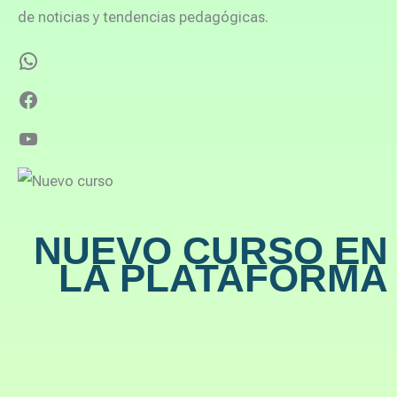
de noticias y tendencias pedagógicas.
NUEVO CURSO EN
LA PLATAFORMA