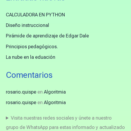
CALCULADORA EN PYTHON
Diseño instruccional
Pirámide de aprendizaje de Edgar Dale
Principios pedagógicos.
La nube en la eduación
Comentarios
rosario.quispe
en
Algoritmia
rosario.quispe
en
Algoritmia
Visita nuestras redes sociales y únete a nuestro
grupo de WhatsApp para estas informado y actualizado