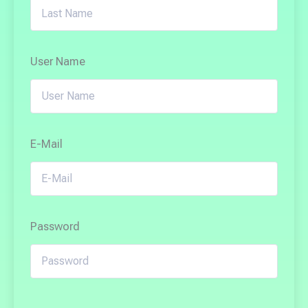
User Name
E-Mail
Password