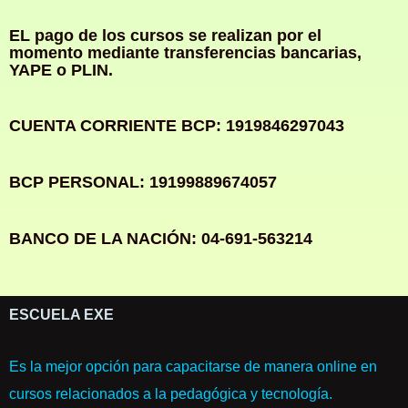
EL pago de los cursos se realizan por el
momento mediante transferencias bancarias,
YAPE o PLIN.
CUENTA CORRIENTE BCP: 1919846297043
BCP PERSONAL: 19199889674057
BANCO DE LA NACIÓN: 04-691-563214
ESCUELA EXE
Es la mejor opción para capacitarse de manera online en
cursos relacionados a la pedagógica y tecnología.