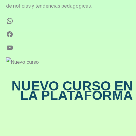
de noticias y tendencias pedagógicas.
NUEVO CURSO EN
LA PLATAFORMA