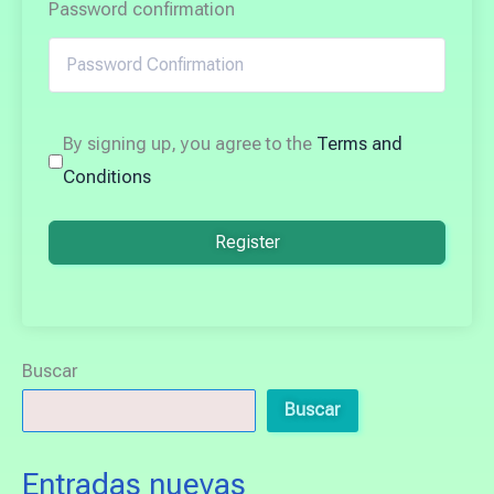
Password confirmation
By signing up, you agree to the
Terms and
Conditions
Register
Buscar
Buscar
Entradas nuevas