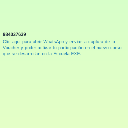
984037639
Clic aquí para abrir WhatsApp y enviar la captura de tu
Voucher y poder activar tu participación en el nuevo curso
que se desarrollan en la Escuela EXE.