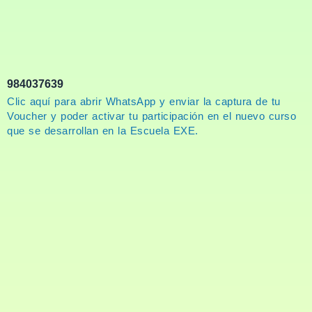
984037639
Clic aquí para abrir WhatsApp y enviar la captura de tu
Voucher y poder activar tu participación en el nuevo curso
que se desarrollan en la Escuela EXE.