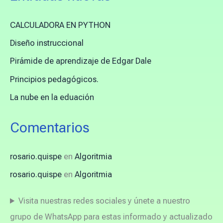
CALCULADORA EN PYTHON
Diseño instruccional
Pirámide de aprendizaje de Edgar Dale
Principios pedagógicos.
La nube en la eduación
Comentarios
rosario.quispe
en
Algoritmia
rosario.quispe
en
Algoritmia
Visita nuestras redes sociales y únete a nuestro
grupo de WhatsApp para estas informado y actualizado