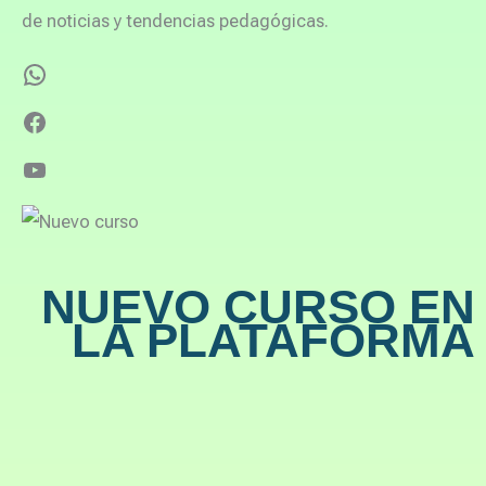
de noticias y tendencias pedagógicas.
NUEVO CURSO EN
LA PLATAFORMA