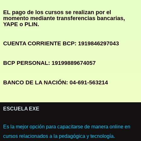
EL pago de los cursos se realizan por el
momento mediante transferencias bancarias,
YAPE o PLIN.
CUENTA CORRIENTE BCP: 1919846297043
BCP PERSONAL: 19199889674057
BANCO DE LA NACIÓN: 04-691-563214
ESCUELA EXE
Es la mejor opción para capacitarse de manera online en
cursos relacionados a la pedagógica y tecnología.