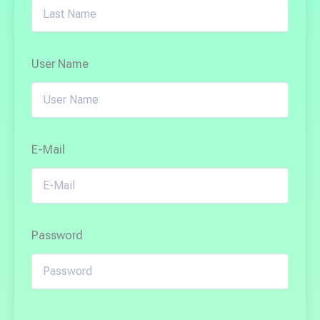
User Name
E-Mail
Password