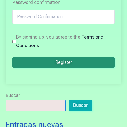
Password confirmation
By signing up, you agree to the
Terms and
Conditions
Register
Buscar
Buscar
Entradas nuevas