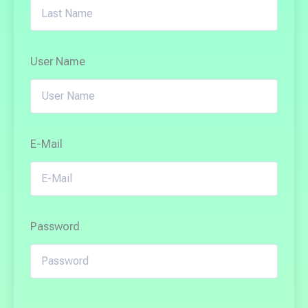
User Name
E-Mail
Password