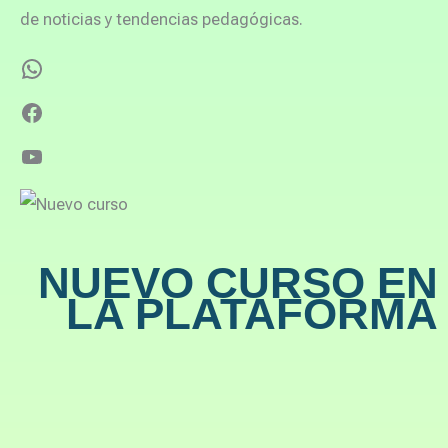
de noticias y tendencias pedagógicas.
NUEVO CURSO EN
LA PLATAFORMA