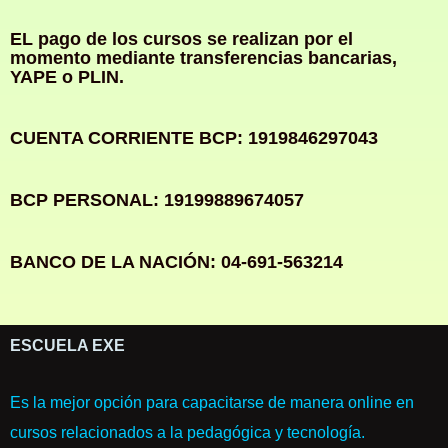
EL pago de los cursos se realizan por el
momento mediante transferencias bancarias,
YAPE o PLIN.
CUENTA CORRIENTE BCP: 1919846297043
BCP PERSONAL: 19199889674057
BANCO DE LA NACIÓN: 04-691-563214
ESCUELA EXE
Es la mejor opción para capacitarse de manera online en
cursos relacionados a la pedagógica y tecnología.