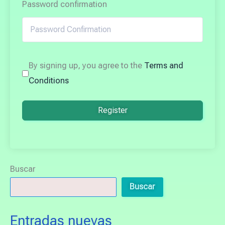
Password confirmation
By signing up, you agree to the
Terms and
Conditions
Register
Buscar
Buscar
Entradas nuevas