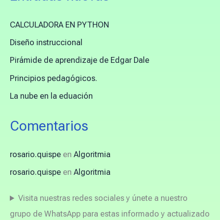
CALCULADORA EN PYTHON
Diseño instruccional
Pirámide de aprendizaje de Edgar Dale
Principios pedagógicos.
La nube en la eduación
Comentarios
rosario.quispe
en
Algoritmia
rosario.quispe
en
Algoritmia
Visita nuestras redes sociales y únete a nuestro
grupo de WhatsApp para estas informado y actualizado