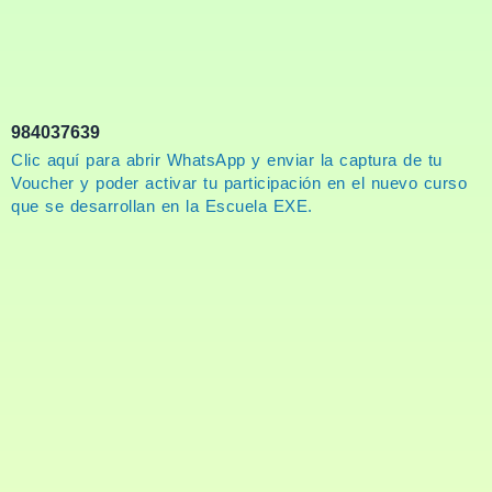
984037639
Clic aquí para abrir WhatsApp y enviar la captura de tu
Voucher y poder activar tu participación en el nuevo curso
que se desarrollan en la Escuela EXE.