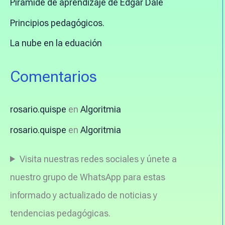
Pirámide de aprendizaje de Edgar Dale
Principios pedagógicos.
La nube en la eduación
Comentarios
rosario.quispe
en
Algoritmia
rosario.quispe
en
Algoritmia
Visita nuestras redes sociales y únete a
nuestro grupo de WhatsApp para estas
informado y actualizado de noticias y
tendencias pedagógicas.