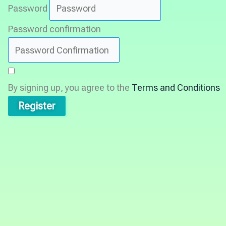
Password
Password confirmation
By signing up, you agree to the
Terms and Conditions
Register