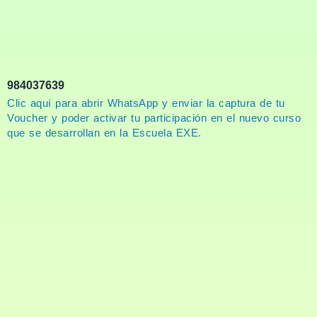
984037639
Clic aquí para abrir WhatsApp y enviar la captura de tu
Voucher y poder activar tu participación en el nuevo curso
que se desarrollan en la Escuela EXE.