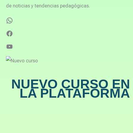
de noticias y tendencias pedagógicas.
NUEVO CURSO EN
LA PLATAFORMA