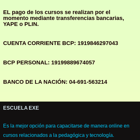
EL pago de los cursos se realizan por el
momento mediante transferencias bancarias,
YAPE o PLIN.
CUENTA CORRIENTE BCP: 1919846297043
BCP PERSONAL: 19199889674057
BANCO DE LA NACIÓN: 04-691-563214
ESCUELA EXE
Es la mejor opción para capacitarse de manera online en
cursos relacionados a la pedagógica y tecnología.