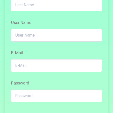
User Name
E-Mail
Password