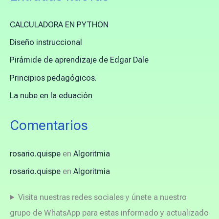
CALCULADORA EN PYTHON
Diseño instruccional
Pirámide de aprendizaje de Edgar Dale
Principios pedagógicos.
La nube en la eduación
Comentarios
rosario.quispe
en
Algoritmia
rosario.quispe
en
Algoritmia
Visita nuestras redes sociales y únete a nuestro
grupo de WhatsApp para estas informado y actualizado