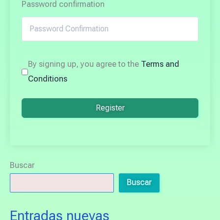
Password confirmation
By signing up, you agree to the
Terms and
Conditions
Register
Buscar
Buscar
Entradas nuevas