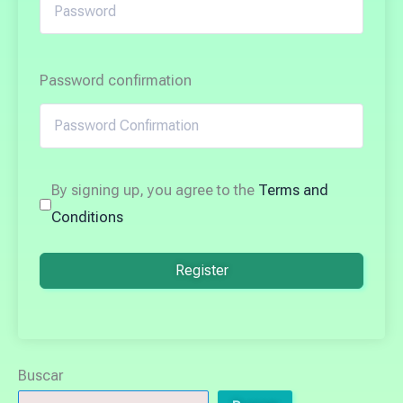
Password confirmation
By signing up, you agree to the
Terms and
Conditions
Register
Buscar