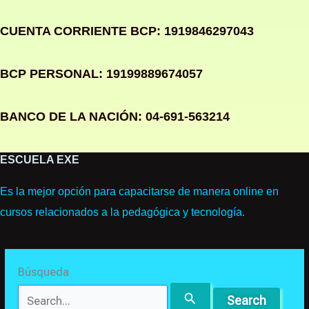
CUENTA CORRIENTE BCP: 1919846297043
BCP PERSONAL: 19199889674057
BANCO DE LA NACIÓN: 04-691-563214
ESCUELA EXE
Es la mejor opción para capacitarse de manera online en
cursos relacionados a la pedagógica y tecnología.
Búsqueda