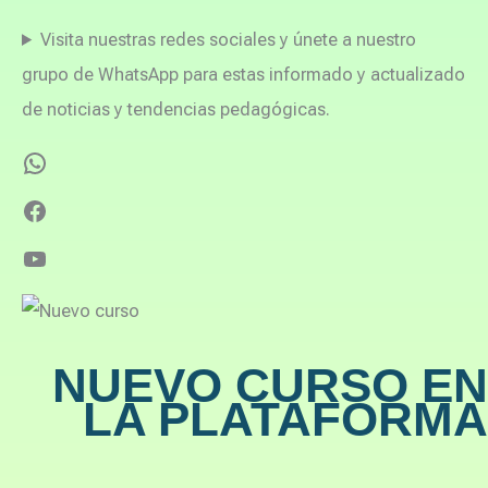
Visita nuestras redes sociales y únete a nuestro
grupo de WhatsApp para estas informado y actualizado
de noticias y tendencias pedagógicas.
NUEVO CURSO EN
LA PLATAFORMA