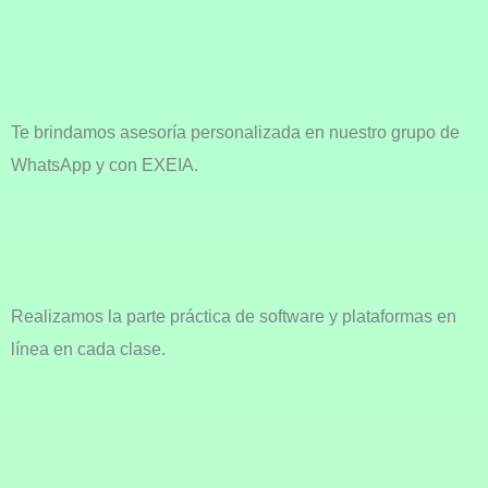
Te brindamos asesoría personalizada en nuestro grupo de
WhatsApp y con EXEIA.
Realizamos la parte práctica de software y plataformas en
línea en cada clase.