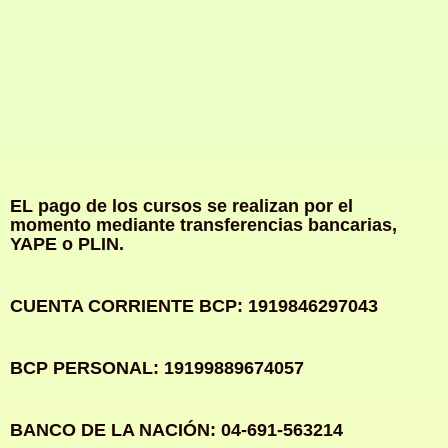
EL pago de los cursos se realizan por el
momento mediante transferencias bancarias,
YAPE o PLIN.
CUENTA CORRIENTE BCP: 1919846297043
BCP PERSONAL: 19199889674057
BANCO DE LA NACIÓN: 04-691-563214