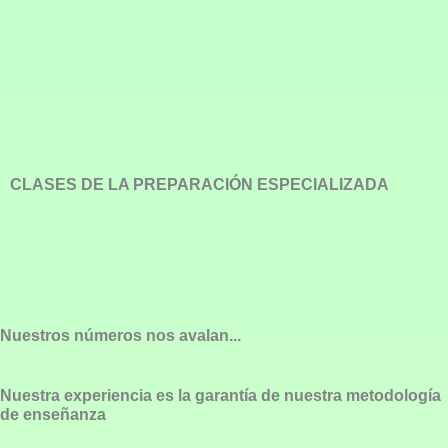
CLASES DE LA PREPARACIÓN ESPECIALIZADA
Nuestros números nos avalan...
Nuestra experiencia es la garantía de nuestra metodología
de enseñanza