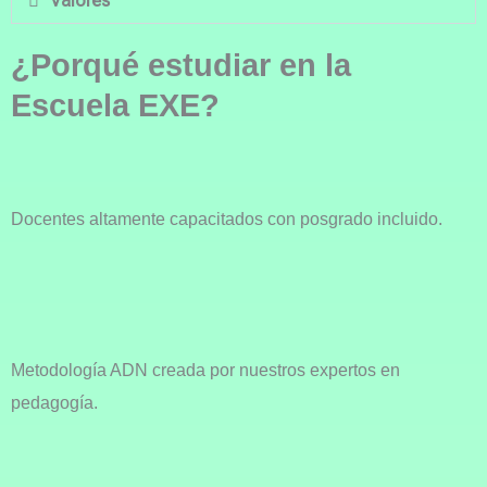
Valores
¿Porqué estudiar en la
Escuela EXE?
Docentes altamente capacitados con posgrado incluido.
Metodología ADN creada por nuestros expertos en
pedagogía.