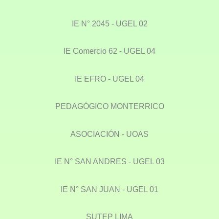
IE N° 2045 - UGEL 02
IE Comercio 62 - UGEL 04
IE EFRO - UGEL 04
PEDAGÓGICO MONTERRICO
ASOCIACIÓN - UOAS
IE N° SAN ANDRES - UGEL 03
IE N° SAN JUAN - UGEL 01
SUTEP LIMA