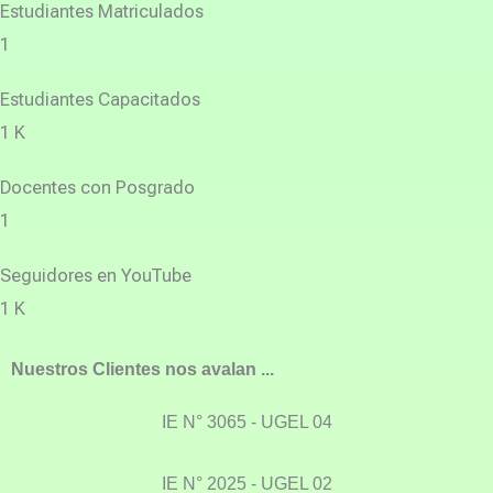
Estudiantes Matriculados
1
Estudiantes Capacitados
1
K
Docentes con Posgrado
1
Seguidores en YouTube
1
K
Nuestros Clientes nos avalan ...
IE N° 3065 - UGEL 04
IE N° 2025 - UGEL 02