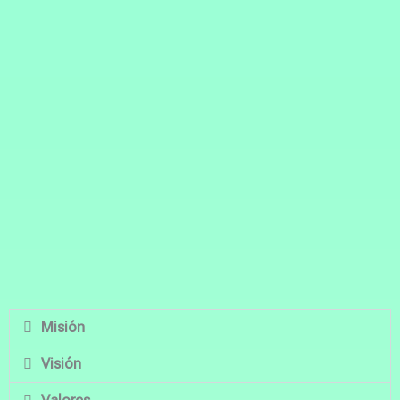
Misión
Visión