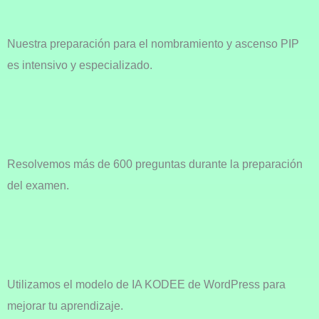
Nuestra preparación para el nombramiento y ascenso PIP
es intensivo y especializado.
Resolvemos más de 600 preguntas durante la preparación
del examen.
Utilizamos el modelo de IA KODEE de WordPress para
mejorar tu aprendizaje.