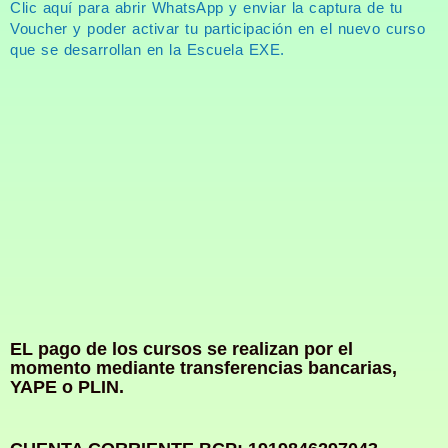
Clic aquí para abrir WhatsApp y enviar la captura de tu
Voucher y poder activar tu participación en el nuevo curso
que se desarrollan en la Escuela EXE.
EL pago de los cursos se realizan por el
momento mediante transferencias bancarias,
YAPE o PLIN.