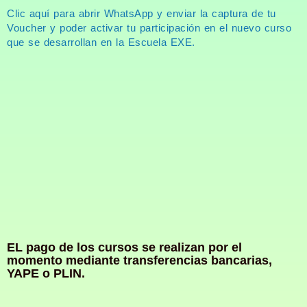
Clic aquí para abrir WhatsApp y enviar la captura de tu
Voucher y poder activar tu participación en el nuevo curso
que se desarrollan en la Escuela EXE.
EL pago de los cursos se realizan por el
momento mediante transferencias bancarias,
YAPE o PLIN.