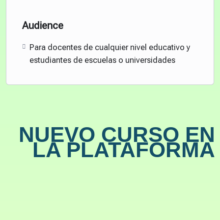
Audience
Para docentes de cualquier nivel educativo y
estudiantes de escuelas o universidades
NUEVO CURSO EN
LA PLATAFORMA