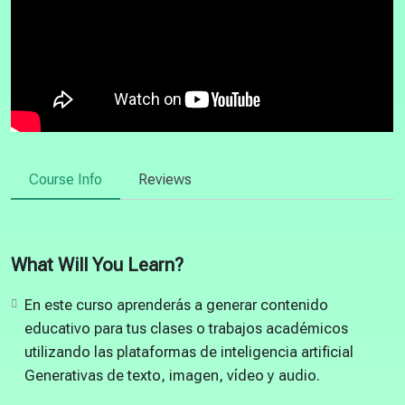
Course Info
Reviews
What Will You Learn?
En este curso aprenderás a generar contenido
educativo para tus clases o trabajos académicos
utilizando las plataformas de inteligencia artificial
Generativas de texto, imagen, vídeo y audio.