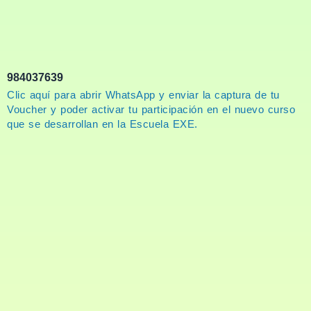
984037639
Clic aquí para abrir WhatsApp y enviar la captura de tu
Voucher y poder activar tu participación en el nuevo curso
que se desarrollan en la Escuela EXE.