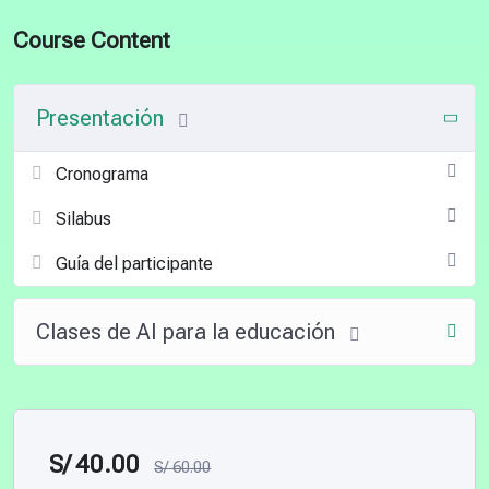
Course Content
Presentación
Cronograma
Silabus
Guía del participante
Clases de AI para la educación
S/
40.00
S/
60.00