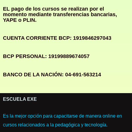
EL pago de los cursos se realizan por el
momento mediante transferencias bancarias,
YAPE o PLIN.
CUENTA CORRIENTE BCP: 1919846297043
BCP PERSONAL: 19199889674057
BANCO DE LA NACIÓN: 04-691-563214
ESCUELA EXE
Es la mejor opción para capacitarse de manera online en
cursos relacionados a la pedagógica y tecnología.