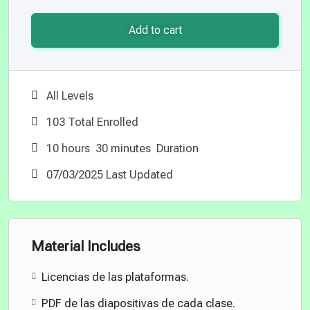
Add to cart
All Levels
103 Total Enrolled
10
hours
30
minutes
Duration
07/03/2025 Last Updated
Material Includes
Licencias de las plataformas.
PDF de las diapositivas de cada clase.