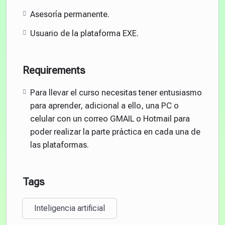
Asesoría permanente.
Usuario de la plataforma EXE.
Requirements
Para llevar el curso necesitas tener entusiasmo
para aprender, adicional a ello, una PC o
celular con un correo GMAIL o Hotmail para
poder realizar la parte práctica en cada una de
las plataformas.
Tags
Inteligencia artificial