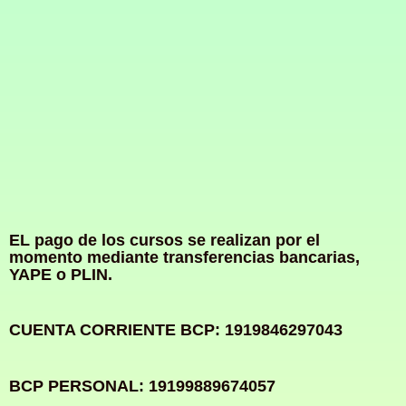
EL pago de los cursos se realizan por el
momento mediante transferencias bancarias,
YAPE o PLIN.
CUENTA CORRIENTE BCP: 1919846297043
BCP PERSONAL: 19199889674057