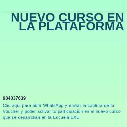
NUEVO CURSO EN
LA PLATAFORMA
984037639
Clic aquí para abrir WhatsApp y enviar la captura de tu
Voucher y poder activar tu participación en el nuevo curso
que se desarrollan en la Escuela EXE.