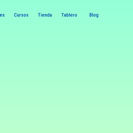
nes
Cursos
Tienda
Tablero
Blog