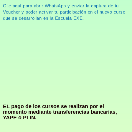
Clic aquí para abrir WhatsApp y enviar la captura de tu
Voucher y poder activar tu participación en el nuevo curso
que se desarrollan en la Escuela EXE.
EL pago de los cursos se realizan por el
momento mediante transferencias bancarias,
YAPE o PLIN.