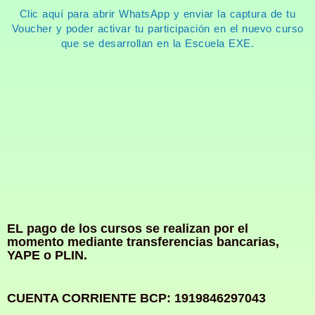
Clic aquí para abrir WhatsApp y enviar la captura de tu
Voucher y poder activar tu participación en el nuevo curso
que se desarrollan en la Escuela EXE.
EL pago de los cursos se realizan por el
momento mediante transferencias bancarias,
YAPE o PLIN.
CUENTA CORRIENTE BCP: 1919846297043