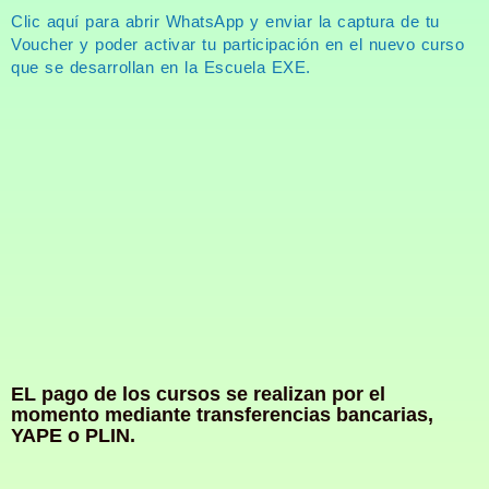
Clic aquí para abrir WhatsApp y enviar la captura de tu
Voucher y poder activar tu participación en el nuevo curso
que se desarrollan en la Escuela EXE.
EL pago de los cursos se realizan por el
momento mediante transferencias bancarias,
YAPE o PLIN.