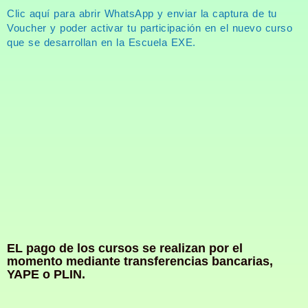
Clic aquí para abrir WhatsApp y enviar la captura de tu
Voucher y poder activar tu participación en el nuevo curso
que se desarrollan en la Escuela EXE.
EL pago de los cursos se realizan por el
momento mediante transferencias bancarias,
YAPE o PLIN.