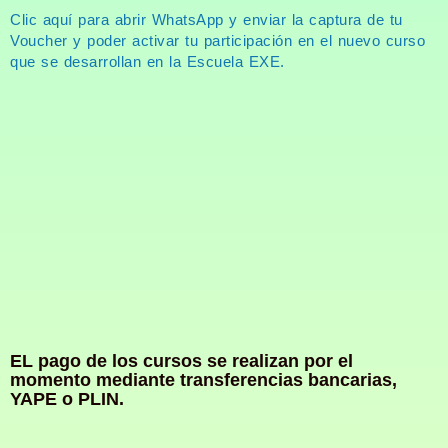
Clic aquí para abrir WhatsApp y enviar la captura de tu
Voucher y poder activar tu participación en el nuevo curso
que se desarrollan en la Escuela EXE.
EL pago de los cursos se realizan por el
momento mediante transferencias bancarias,
YAPE o PLIN.