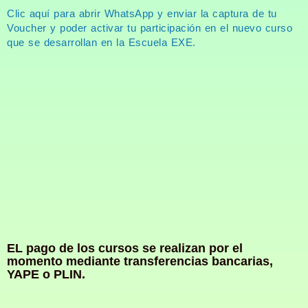
Clic aquí para abrir WhatsApp y enviar la captura de tu
Voucher y poder activar tu participación en el nuevo curso
que se desarrollan en la Escuela EXE.
EL pago de los cursos se realizan por el
momento mediante transferencias bancarias,
YAPE o PLIN.