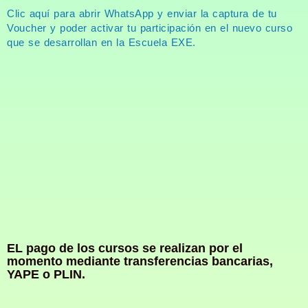
Clic aquí para abrir WhatsApp y enviar la captura de tu
Voucher y poder activar tu participación en el nuevo curso
que se desarrollan en la Escuela EXE.
EL pago de los cursos se realizan por el
momento mediante transferencias bancarias,
YAPE o PLIN.