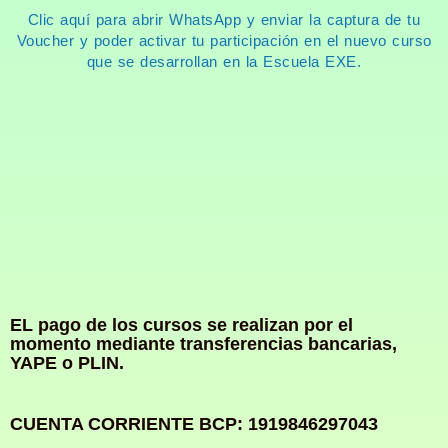
Clic aquí para abrir WhatsApp y enviar la captura de tu
Voucher y poder activar tu participación en el nuevo curso
que se desarrollan en la Escuela EXE.
EL pago de los cursos se realizan por el
momento mediante transferencias bancarias,
YAPE o PLIN.
CUENTA CORRIENTE BCP: 1919846297043