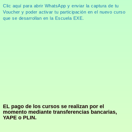
Clic aquí para abrir WhatsApp y enviar la captura de tu
Voucher y poder activar tu participación en el nuevo curso
que se desarrollan en la Escuela EXE.
EL pago de los cursos se realizan por el
momento mediante transferencias bancarias,
YAPE o PLIN.