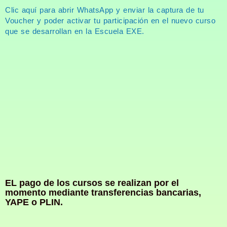
Clic aquí para abrir WhatsApp y enviar la captura de tu
Voucher y poder activar tu participación en el nuevo curso
que se desarrollan en la Escuela EXE.
EL pago de los cursos se realizan por el
momento mediante transferencias bancarias,
YAPE o PLIN.