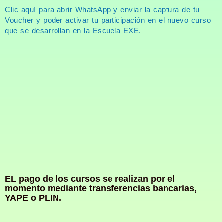
Clic aquí para abrir WhatsApp y enviar la captura de tu
Voucher y poder activar tu participación en el nuevo curso
que se desarrollan en la Escuela EXE.
EL pago de los cursos se realizan por el
momento mediante transferencias bancarias,
YAPE o PLIN.