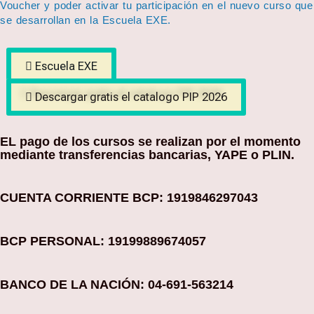
Voucher y poder activar tu participación en el nuevo curso que
se desarrollan en la Escuela EXE.
Escuela EXE
Descargar gratis el catalogo PIP 2026
EL pago de los cursos se realizan por el momento
mediante transferencias bancarias, YAPE o PLIN.
CUENTA CORRIENTE BCP: 1919846297043
BCP PERSONAL: 19199889674057
BANCO DE LA NACIÓN: 04-691-563214