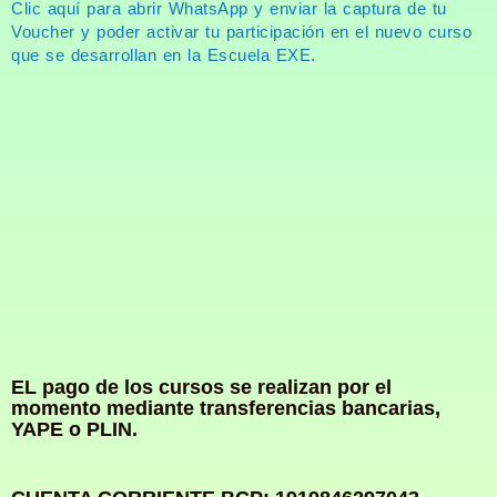
Clic aquí para abrir WhatsApp y enviar la captura de tu
Voucher y poder activar tu participación en el nuevo curso
que se desarrollan en la Escuela EXE.
EL pago de los cursos se realizan por el
momento mediante transferencias bancarias,
YAPE o PLIN.