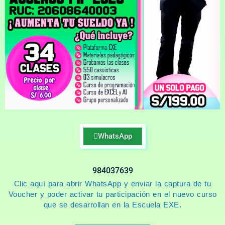
WhatsApp
984037639
Clic aquí para abrir WhatsApp y enviar la captura de tu
Voucher y poder activar tu participación en el nuevo curso
que se desarrollan en la Escuela EXE.