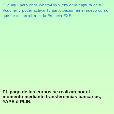
Clic aquí para abrir WhatsApp y enviar la captura de tu
Voucher y poder activar tu participación en el nuevo curso
que se desarrollan en la Escuela EXE.
EL pago de los cursos se realizan por el
momento mediante transferencias bancarias,
YAPE o PLIN.