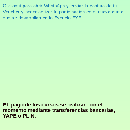
Clic aquí para abrir WhatsApp y enviar la captura de tu
Voucher y poder activar tu participación en el nuevo curso
que se desarrollan en la Escuela EXE.
EL pago de los cursos se realizan por el
momento mediante transferencias bancarias,
YAPE o PLIN.