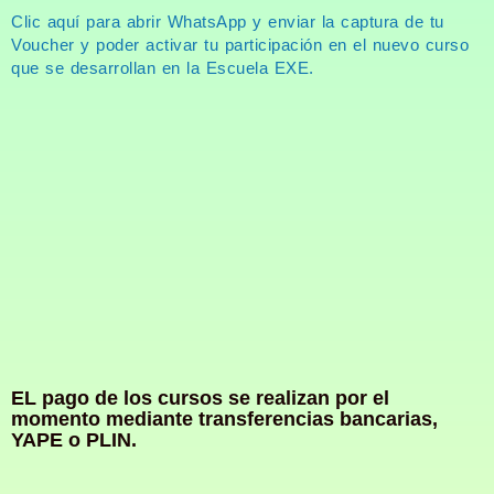
Clic aquí para abrir WhatsApp y enviar la captura de tu
Voucher y poder activar tu participación en el nuevo curso
que se desarrollan en la Escuela EXE.
EL pago de los cursos se realizan por el
momento mediante transferencias bancarias,
YAPE o PLIN.