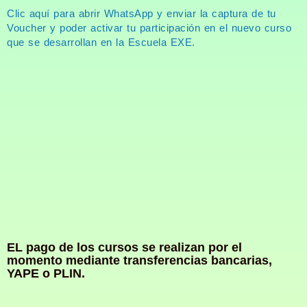
Clic aquí para abrir WhatsApp y enviar la captura de tu
Voucher y poder activar tu participación en el nuevo curso
que se desarrollan en la Escuela EXE.
EL pago de los cursos se realizan por el
momento mediante transferencias bancarias,
YAPE o PLIN.