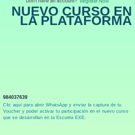
Don't have an account?
Register Now
NUEVO CURSO EN
LA PLATAFORMA
984037639
Clic aquí para abrir WhatsApp y enviar la captura de tu
Voucher y poder activar tu participación en el nuevo curso
que se desarrollan en la Escuela EXE.