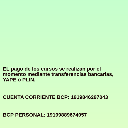
EL pago de los cursos se realizan por el
momento mediante transferencias bancarias,
YAPE o PLIN.
CUENTA CORRIENTE BCP: 1919846297043
BCP PERSONAL: 19199889674057