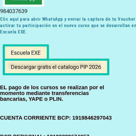
984037639
Clic aquí para abrir WhatsApp y enviar la captura de tu Voucher
activar tu participación en el nuevo curso que se desarrollan en
Escuela EXE.
Escuela EXE
Descargar gratis el catalogo PIP 2026
EL pago de los cursos se realizan por el
momento mediante transferencias
bancarias, YAPE o PLIN.
CUENTA CORRIENTE BCP: 1919846297043