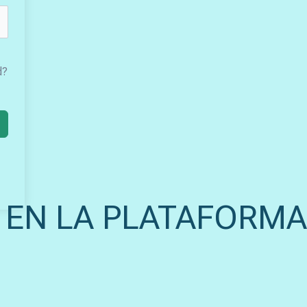
d?
 EN LA PLATAFORMA