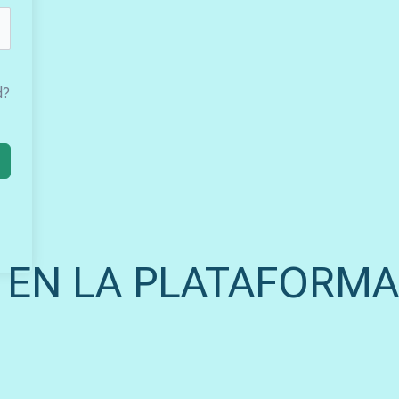
d?
 EN LA PLATAFORMA