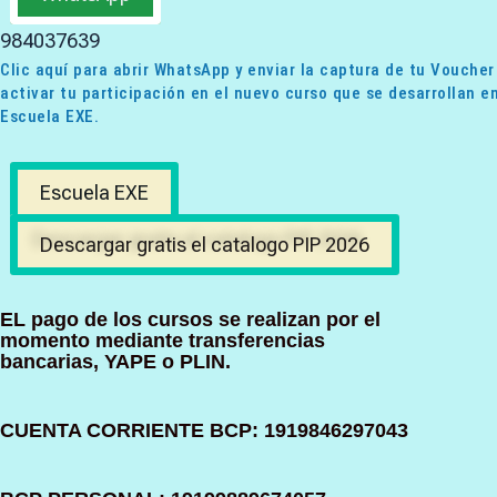
984037639
Clic aquí para abrir WhatsApp y enviar la captura de tu Voucher
activar tu participación en el nuevo curso que se desarrollan en
Escuela EXE.
Escuela EXE
Descargar gratis el catalogo PIP 2026
EL pago de los cursos se realizan por el
momento mediante transferencias
bancarias, YAPE o PLIN.
CUENTA CORRIENTE BCP: 1919846297043