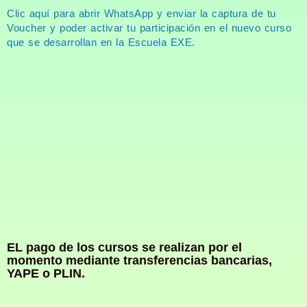
Clic aquí para abrir WhatsApp y enviar la captura de tu
Voucher y poder activar tu participación en el nuevo curso
que se desarrollan en la Escuela EXE.
EL pago de los cursos se realizan por el
momento mediante transferencias bancarias,
YAPE o PLIN.