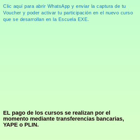
Clic aquí para abrir WhatsApp y enviar la captura de tu
Voucher y poder activar tu participación en el nuevo curso
que se desarrollan en la Escuela EXE.
EL pago de los cursos se realizan por el
momento mediante transferencias bancarias,
YAPE o PLIN.