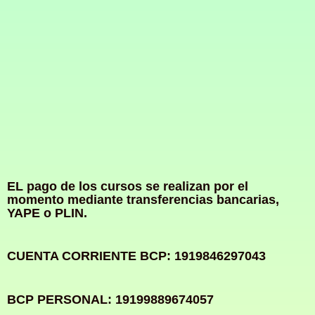
EL pago de los cursos se realizan por el
momento mediante transferencias bancarias,
YAPE o PLIN.
CUENTA CORRIENTE BCP: 1919846297043
BCP PERSONAL: 19199889674057