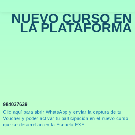
NUEVO CURSO EN
LA PLATAFORMA
984037639
Clic aquí para abrir WhatsApp y enviar la captura de tu
Voucher y poder activar tu participación en el nuevo curso
que se desarrollan en la Escuela EXE.