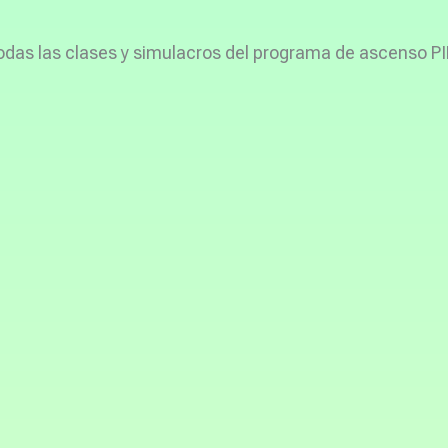
todas las clases y simulacros del programa de ascenso PI