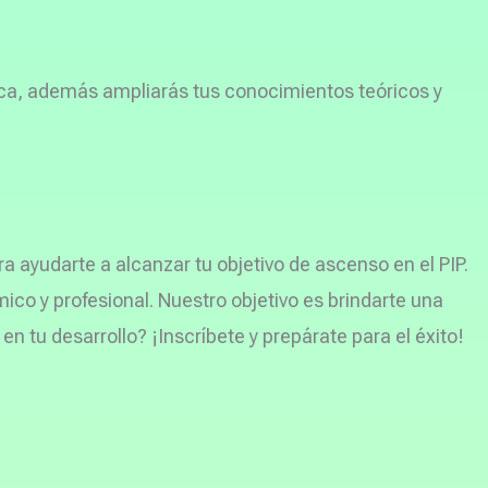
ca, además ampliarás tus conocimientos teóricos y
 ayudarte a alcanzar tu objetivo de ascenso en el PIP.
co y profesional. Nuestro objetivo es brindarte una
en tu desarrollo? ¡Inscríbete y prepárate para el éxito!