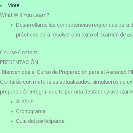
More
What Will You Learn?
Desarrollaras las competencias requeridas para
prácticos para resolver con éxito el examen de a
Course Content
PRESENTACIÓN
¡Bienvenidos al Curso de Preparación para el Ascenso PI
Contarás con materiales actualizados, simulacros de exa
preparación integral que te permita destacar y avanzar en 
Silabus
Cronograma
Guía del participante