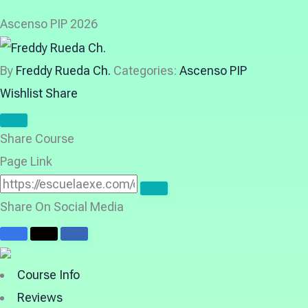
Ascenso PIP 2026
By
Freddy Rueda Ch.
Categories:
Ascenso PIP
Wishlist
Share
Share Course
Page Link
Share On Social Media
Course Info
Reviews