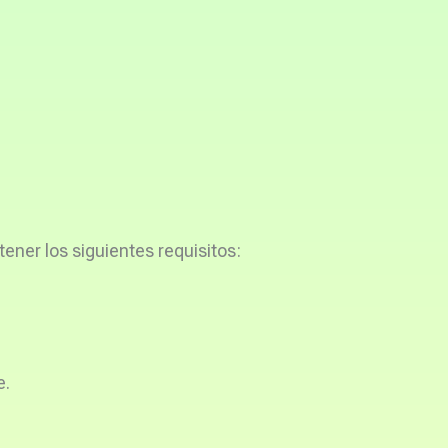
tener los siguientes requisitos:
e.