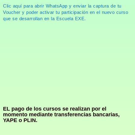
Clic aquí para abrir WhatsApp y enviar la captura de tu
Voucher y poder activar tu participación en el nuevo curso
que se desarrollan en la Escuela EXE.
EL pago de los cursos se realizan por el
momento mediante transferencias bancarias,
YAPE o PLIN.