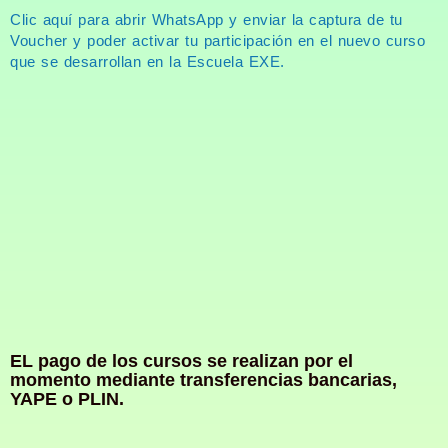
Clic aquí para abrir WhatsApp y enviar la captura de tu
Voucher y poder activar tu participación en el nuevo curso
que se desarrollan en la Escuela EXE.
EL pago de los cursos se realizan por el
momento mediante transferencias bancarias,
YAPE o PLIN.