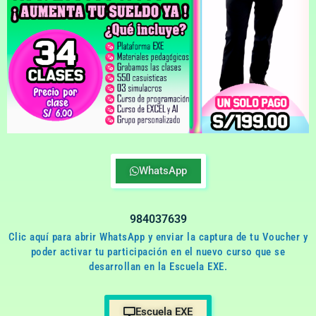
WhatsApp
984037639
Clic aquí para abrir WhatsApp y enviar la captura de tu Voucher y
poder activar tu participación en el nuevo curso que se
desarrollan en la Escuela EXE.
Escuela EXE