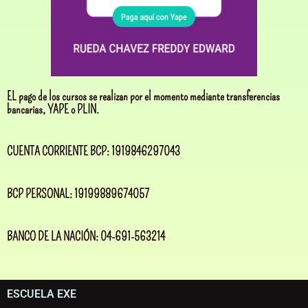
EL pago de los cursos se realizan por el momento mediante transferencias
bancarias, YAPE o PLIN.
CUENTA CORRIENTE BCP: 1919846297043
BCP PERSONAL: 19199889674057
BANCO DE LA NACIÓN: 04-691-563214
ESCUELA EXE