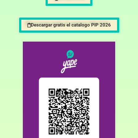
Descargar gratis el catalogo PIP 2026