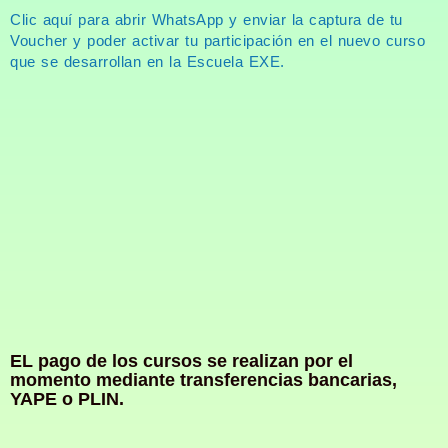
Clic aquí para abrir WhatsApp y enviar la captura de tu
Voucher y poder activar tu participación en el nuevo curso
que se desarrollan en la Escuela EXE.
EL pago de los cursos se realizan por el
momento mediante transferencias bancarias,
YAPE o PLIN.