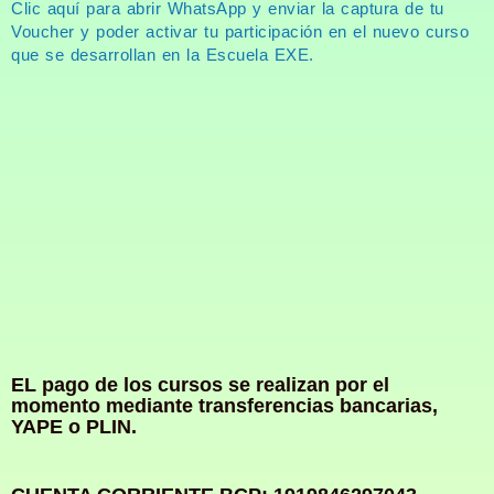
Clic aquí para abrir WhatsApp y enviar la captura de tu
Voucher y poder activar tu participación en el nuevo curso
que se desarrollan en la Escuela EXE.
EL pago de los cursos se realizan por el
momento mediante transferencias bancarias,
YAPE o PLIN.