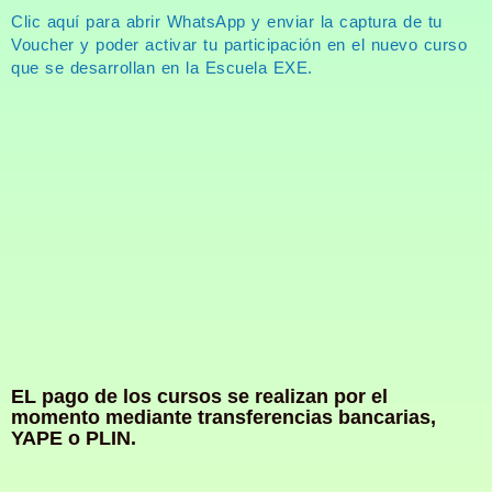
Clic aquí para abrir WhatsApp y enviar la captura de tu
Voucher y poder activar tu participación en el nuevo curso
que se desarrollan en la Escuela EXE.
EL pago de los cursos se realizan por el
momento mediante transferencias bancarias,
YAPE o PLIN.