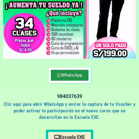
WhatsApp
984037639
Clic aquí para abrir WhatsApp y enviar la captura de tu Voucher y
poder activar tu participación en el nuevo curso que se
desarrollan en la Escuela EXE.
Escuela EXE