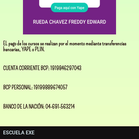
EL pago de los cursos se realizan por el momento mediante transferencias
bancarias, YAPE o PLIN.
CUENTA CORRIENTE BCP: 1919846297043
BCP PERSONAL: 19199889674057
BANCO DE LA NACIÓN: 04-691-563214
ESCUELA EXE