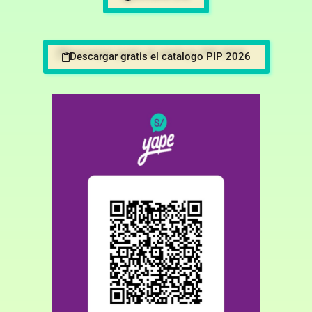
Descargar gratis el catalogo PIP 2026