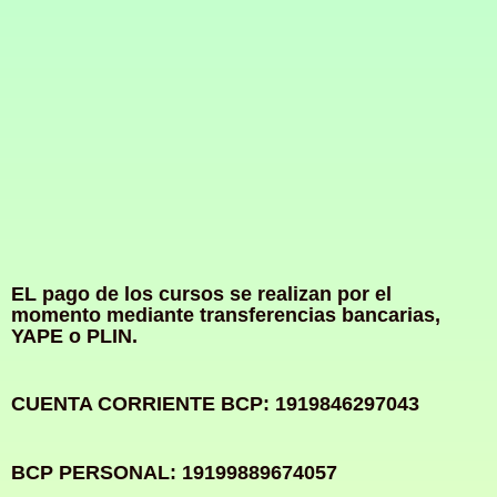
EL pago de los cursos se realizan por el
momento mediante transferencias bancarias,
YAPE o PLIN.
CUENTA CORRIENTE BCP: 1919846297043
BCP PERSONAL: 19199889674057