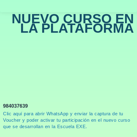
NUEVO CURSO EN
LA PLATAFORMA
984037639
Clic aquí para abrir WhatsApp y enviar la captura de tu
Voucher y poder activar tu participación en el nuevo curso
que se desarrollan en la Escuela EXE.