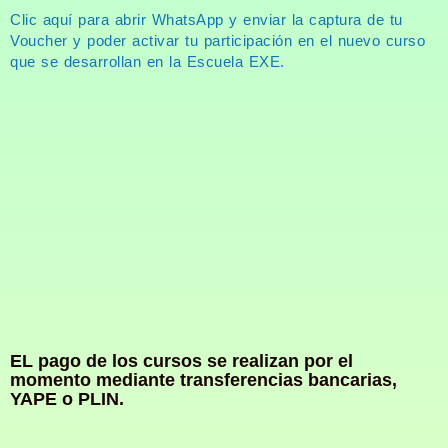
Clic aquí para abrir WhatsApp y enviar la captura de tu
Voucher y poder activar tu participación en el nuevo curso
que se desarrollan en la Escuela EXE.
EL pago de los cursos se realizan por el
momento mediante transferencias bancarias,
YAPE o PLIN.