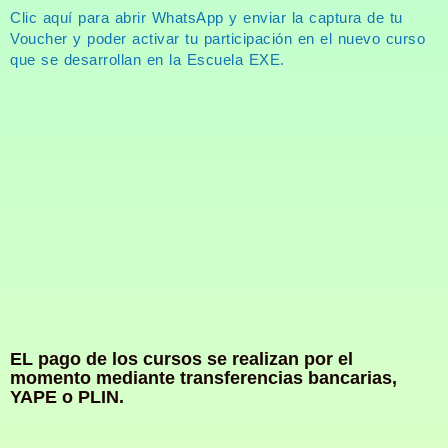
Clic aquí para abrir WhatsApp y enviar la captura de tu
Voucher y poder activar tu participación en el nuevo curso
que se desarrollan en la Escuela EXE.
EL pago de los cursos se realizan por el
momento mediante transferencias bancarias,
YAPE o PLIN.