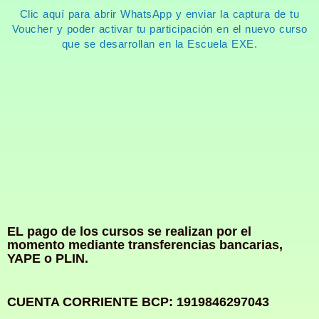
Clic aquí para abrir WhatsApp y enviar la captura de tu
Voucher y poder activar tu participación en el nuevo curso
que se desarrollan en la Escuela EXE.
EL pago de los cursos se realizan por el
momento mediante transferencias bancarias,
YAPE o PLIN.
CUENTA CORRIENTE BCP: 1919846297043