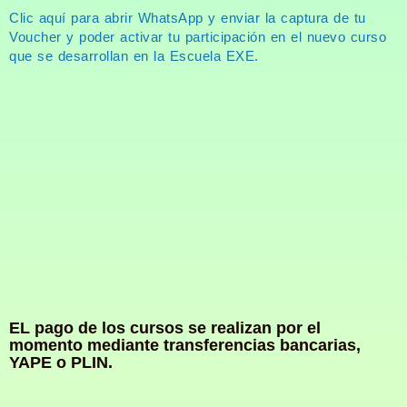
Clic aquí para abrir WhatsApp y enviar la captura de tu
Voucher y poder activar tu participación en el nuevo curso
que se desarrollan en la Escuela EXE.
EL pago de los cursos se realizan por el
momento mediante transferencias bancarias,
YAPE o PLIN.